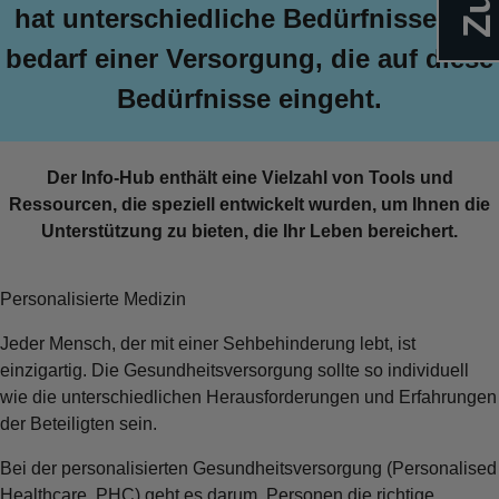
hat unterschiedliche Bedürfnisse. Es
bedarf einer Versorgung, die auf diese
Bedürfnisse eingeht.
Der Info-Hub enthält eine Vielzahl von Tools und
Ressourcen, die speziell entwickelt wurden, um Ihnen die
Unterstützung zu bieten, die Ihr Leben bereichert.
Personalisierte Medizin
Jeder Mensch, der mit einer Sehbehinderung lebt, ist
einzigartig. Die Gesundheitsversorgung sollte so individuell
wie die unterschiedlichen Herausforderungen und Erfahrungen
der Beteiligten sein.
Bei der personalisierten Gesundheitsversorgung (Personalised
Healthcare, PHC) geht es darum, Personen die richtige