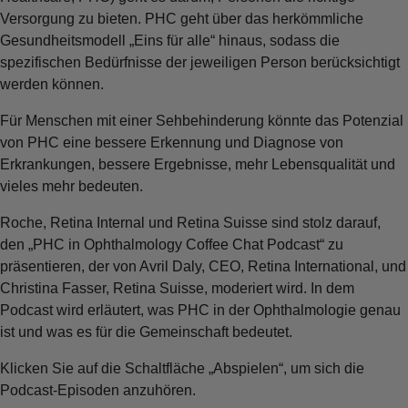
Versorgung zu bieten. PHC geht über das herkömmliche
Gesundheitsmodell „Eins für alle“ hinaus, sodass die
spezifischen Bedürfnisse der jeweiligen Person berücksichtigt
werden können.
Für Menschen mit einer Sehbehinderung könnte das Potenzial
von PHC eine bessere Erkennung und Diagnose von
Erkrankungen, bessere Ergebnisse, mehr Lebensqualität und
vieles mehr bedeuten.
Roche, Retina Internal und Retina Suisse sind stolz darauf,
den „PHC in Ophthalmology Coffee Chat Podcast“ zu
präsentieren, der von Avril Daly, CEO, Retina International, und
Christina Fasser, Retina Suisse, moderiert wird. In dem
Podcast wird erläutert, was PHC in der Ophthalmologie genau
ist und was es für die Gemeinschaft bedeutet.
Klicken Sie auf die Schaltfläche „Abspielen“, um sich die
Podcast-Episoden anzuhören.