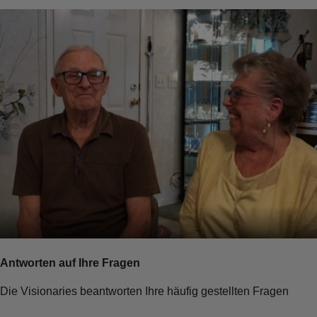
Antworten auf Ihre Fragen
Die Visionaries beantworten Ihre häufig gestellten Fragen