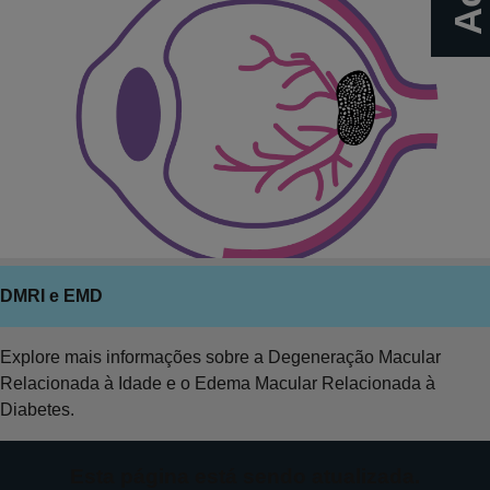
DMRI e EMD
Explore mais informações sobre a Degeneração Macular
Relacionada à Idade e o Edema Macular Relacionada à
Diabetes.
Esta página está sendo atualizada.