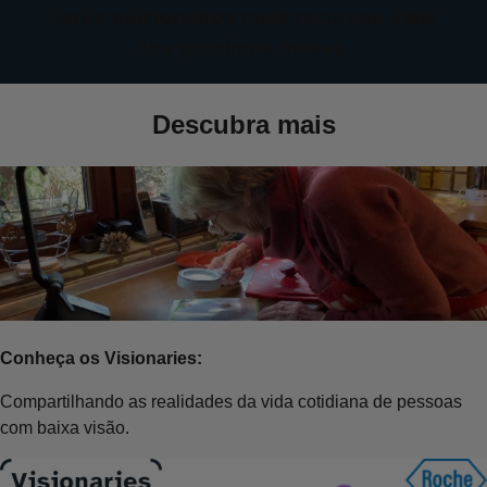
Serão adicionados mais recursos úteis
nos próximos meses.
Descubra mais
Conheça os Visionaries:
Compartilhando as realidades da vida cotidiana de pessoas
com baixa visão.