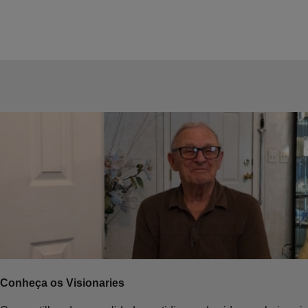
Conheça os Visionaries