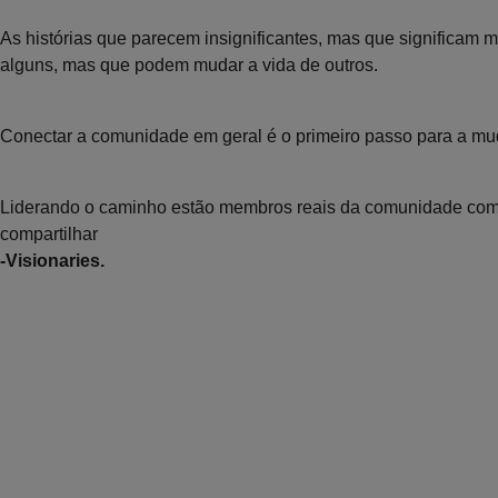
As histórias que parecem insignificantes, mas que significam 
alguns, mas que podem mudar a vida de outros.
Conectar a comunidade em geral é o primeiro passo para a m
Liderando o caminho estão membros reais da comunidade com 
compartilhar
-Visionaries.