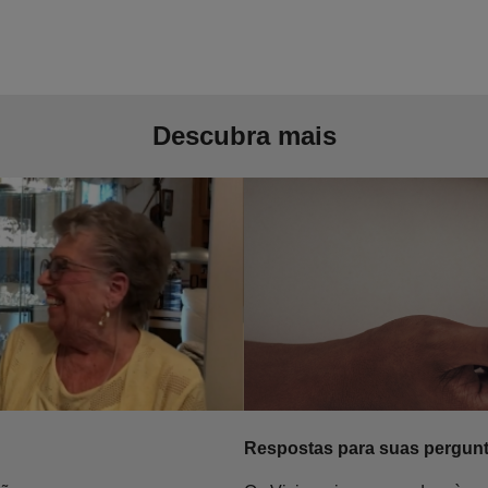
Descubra mais
Respostas para suas pergun