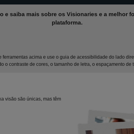
o e saiba mais sobre os Visionaries e a melhor 
plataforma.
e ferramentas acima e use o guia de acessibilidade do lado dir
 o contraste de cores, o tamanho de letra, o espaçamento de te
xa visão são únicas, mas têm