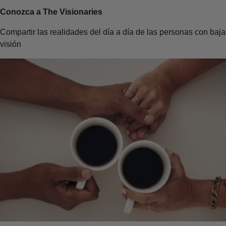
Conozca a The Visionaries
Compartir las realidades del día a día de las personas con baja
visión