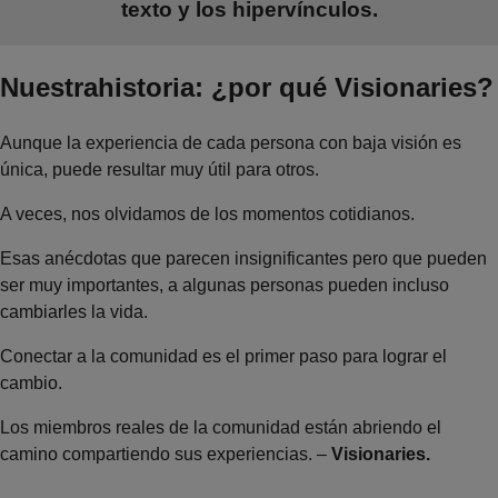
texto y los hipervínculos.
Nuestrahistoria: ¿por qué Visionaries?
Aunque la experiencia de cada persona con baja visión es
única, puede resultar muy útil para otros.
A veces, nos olvidamos de los momentos cotidianos.
Esas anécdotas que parecen insignificantes pero que pueden
ser muy importantes, a algunas personas pueden incluso
cambiarles la vida.
Conectar a la comunidad es el primer paso para lograr el
cambio.
Los miembros reales de la comunidad están abriendo el
camino compartiendo sus experiencias. –
Visionaries.