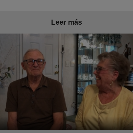
Leer más