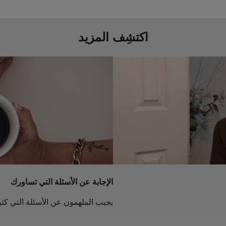
اكتشِف المزيد
الإجابة عن الأسئلة التي تساورك
يجيب الملهمون عن الأسئلة التي كثير