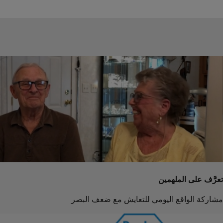
تعرَّف على الملهمين
مشاركة الواقع اليومي للتعايش مع ضعف البصر