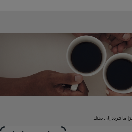
ًا ما تتردد إلى ذهنك