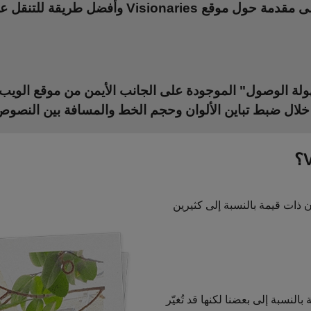
Visiona وأفضل طريقة للتنقل عبر موقع الويب هذا.
ولة الوصول" الموجودة على الجانب الأيمن من موقع الويب
 ذات قيمة بالنسبة إلى كثيرين
النسبة إلى بعضنا لكنها قد تُغيّر