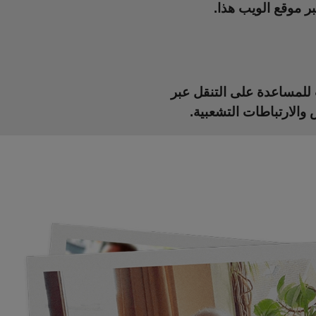
 للمساعدة على التنقل عبر