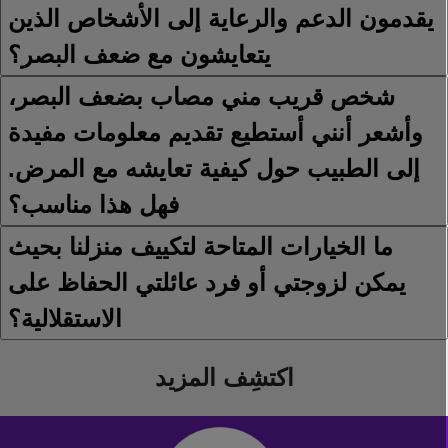
يقدمون الدعم والرعاية إلى الأشخاص الذين
يتعايشون مع ضعف البصر؟
شخص قريب مني مصاب بضعف البصر،
وأشعر أنني أستطيع تقديم معلومات مفيدة
إلى الطبيب حول كيفية تعايشه مع المرض.
فهل هذا مناسب؟
ما الخيارات المتاحة لتكييف منزلنا بحيث
يمكن لزوجتي أو فرد عائلتي الحفاظ على
الاستقلالية؟
اكتشِف المزيد