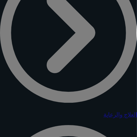
لعلاج والرعاية