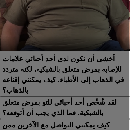
أخشى أن تكون لدى أحد أحبائي علامات
للإصابة بمرض متعلق بالشبكية، لكنه متردد
في الذهاب إلى الأطباء. كيف يمكنني إقناعه
بالذهاب؟
لقد شُخِّص أحد أحبائي للتو بمرض متعلق
بالشبكية. فما الذي يجب أن أتوقعه؟
كيف يمكنني التواصل مع الآخرين ممن