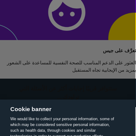
عرَّف على جيس
لعثور على الدعم المناسب للصحة النفسية للمساعدة على الشعور
مزيد من الإيجابية تجاه المستقبل
ستتوافر قريبًا إجابات أكثر عن الأسئلة التي
تراودك…
Cookie banner
We would like to collect your personal information, some of
which may be considered sensitive personal information,
such as health data, through cookies and similar