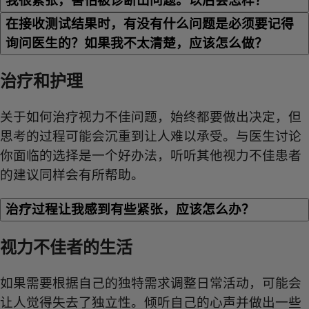
我很紧张，害怕被诊断出问题。以后会怎样？
在接收测试结果时，有没有什么问题是必须要记得
询问医生的？如果我不太清楚，应该怎么做？
治疗和护理
关于如何治疗视力不佳问题，始终都要做出决定，但
思考的过程可能会沉重到让人难以承受。与医生讨论
你面临的选择是一个好办法，听听其他视力不佳患者
的建议同样会有所帮助。
治疗过程让我感到有些紧张，应该怎么办？
视力不佳者的生活
如果需要根据自己的独特需求调整日常活动，可能会
让人觉得失去了独立性。倾听自己的心声并做出一些