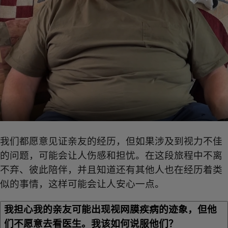
我们都愿意见证亲友的经历，但如果涉及到视力不佳
的问题，可能会让人伤感和担忧。在这段旅程中不离
不弃、彼此陪伴，并且知道还有其他人也在经历着类
似的事情，这样可能会让人安心一点。
我担心我的亲友可能出现视网膜疾病的迹象，但他
们不愿意去看医生。我该如何说服他们？