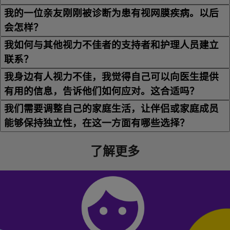
我的一位亲友刚刚被诊断为患有视网膜疾病。以后
会怎样？
我如何与其他视力不佳者的支持者和护理人员建立
联系？
我身边有人视力不佳，我觉得自己可以向医生提供
有用的信息，告诉他们如何应对。这合适吗？
我们需要调整自己的家庭生活，让伴侣或家庭成员
能够保持独立性，在这一方面有哪些选择？
了解更多