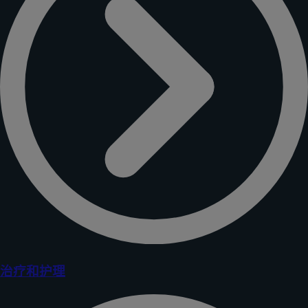
治疗和护理