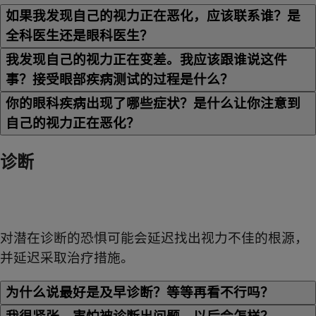
如果我发现自己的视力正在恶化，应该联系谁？是
全科医生还是眼科医生？
我发现自己的视力正在变差。我应该跟谁说这件
事？接受眼部疾病测试的过程是什么？
你的眼科疾病出现了哪些症状？是什么让你注意到
自己的视力正在恶化？
诊断
对潜在诊断的恐惧可能会延迟找出视力不佳的根源，
并延迟采取治疗措施。
为什么说最好是及早诊断？等等再看不行吗？