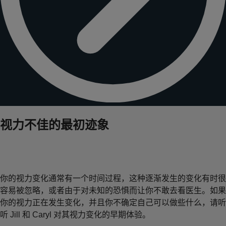
视力不佳的最初迹象
你的视力变化通常有一个时间过程，这种逐渐发生的变化有时很
容易被忽略，或者由于对未知的恐惧而让你不敢去看医生。如果
你的视力正在发生变化，并且你不确定自己可以做些什么，请听
听 Jill 和 Caryl 对其视力变化的早期体验。