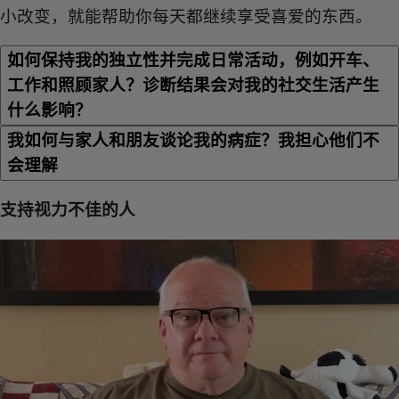
小改变，就能帮助你每天都继续享受喜爱的东西。
如何保持我的独立性并完成日常活动，例如开车、
工作和照顾家人？诊断结果会对我的社交生活产生
什么影响？
我如何与家人和朋友谈论我的病症？我担心他们不
会理解
支持视力不佳的人