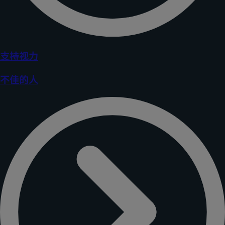
支持视力
不佳的人