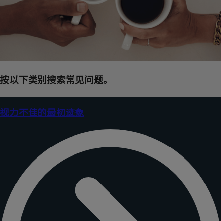
按以下类别搜索常见问题。
视力不佳的最初迹象