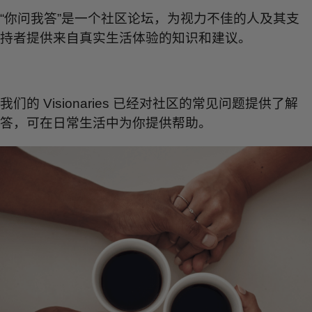
“你问我答”是一个社区论坛，为视力不佳的人及其支
持者提供来自真实生活体验的知识和建议。
我们的 Visionaries 已经对社区的常见问题提供了解
答，可在日常生活中为你提供帮助。