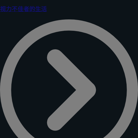
视力不佳者的生活