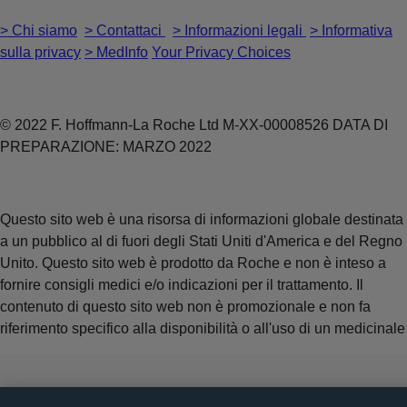
> Chi siamo
> Contattaci
> Informazioni legali
> Informativa
sulla privacy
> MedInfo
Your Privacy Choices
© 2022 F. Hoffmann-La Roche Ltd M-XX-00008526 DATA DI
PREPARAZIONE: MARZO 2022
Questo sito web è una risorsa di informazioni globale destinata
a un pubblico al di fuori degli Stati Uniti d'America e del Regno
Unito. Questo sito web è prodotto da Roche e non è inteso a
fornire consigli medici e/o indicazioni per il trattamento. Il
contenuto di questo sito web non è promozionale e non fa
riferimento specifico alla disponibilità o all'uso di un medicinale